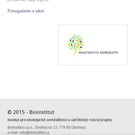
Fotogalerie z akcí
© 2015 - Bioinstitut
Institut pro ekologické zemědělství a udržitelný rozvoj krajiny
Bioinstitut o.p.s., Ondřejova 13, 779 00 Olomouc
e-mail:
info@bioinstitut.cz