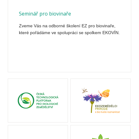
Seminář pro biovinaře
Zveme Vás na odborné školení EZ pro biovinaře,
které pořádáme ve spolupráci se spolkem EKOVÍN.